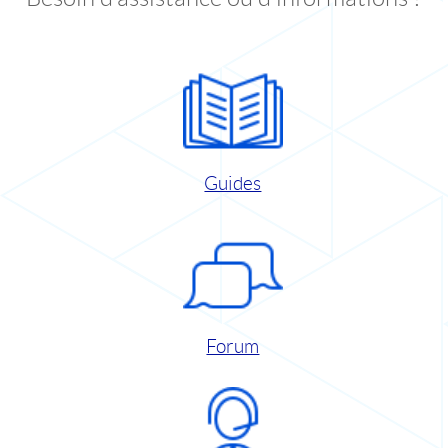
Guides
Forum